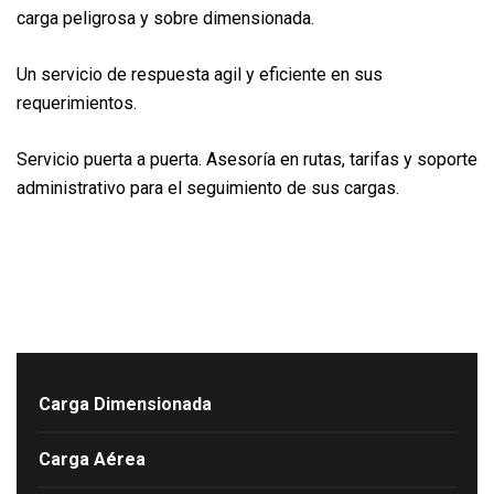
carga peligrosa y sobre dimensionada.
Un servicio de respuesta agil y eficiente en sus
requerimientos.
Servicio puerta a puerta. Asesoría en rutas, tarifas y soporte
administrativo para el seguimiento de sus cargas.
Carga Dimensionada
Carga Aérea