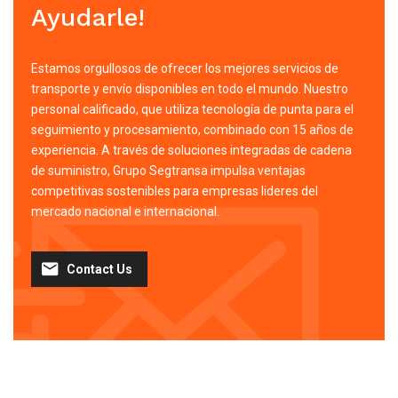
Ayudarle!
Estamos orgullosos de ofrecer los mejores servicios de
transporte y envío disponibles en todo el mundo. Nuestro
personal calificado, que utiliza tecnología de punta para el
seguimiento y procesamiento, combinado con 15 años de
experiencia. A través de soluciones integradas de cadena
de suministro, Grupo Segtransa impulsa ventajas
competitivas sostenibles para empresas lideres del
mercado nacional e internacional.
Contact Us