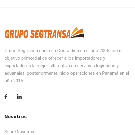
Grupo Segtransa nació en Costa Rica en el año 2005 con el
objetivo primordial de ofrecer a los importadores y
exportadores la mejor alternativa en servicios logísticos y
aduanales, posteriormente inicio operaciones en Panamá en el
año 2015.
Nosotros
Sobre Nosotros