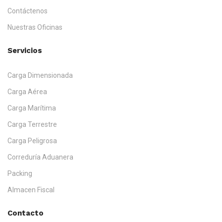
Contáctenos
Nuestras Oficinas
Servicios
Carga Dimensionada
Carga Aérea
Carga Marítima
Carga Terrestre
Carga Peligrosa
Correduría Aduanera
Packing
Almacen Fiscal
Contacto