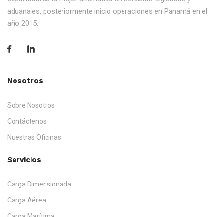
aduanales, posteriormente inicio operaciones en Panamá en el
año 2015.
Nosotros
Sobre Nosotros
Contáctenos
Nuestras Oficinas
Servicios
Carga Dimensionada
Carga Aérea
Carga Marítima