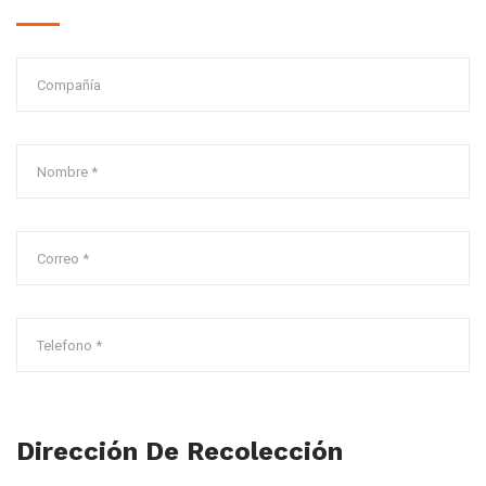
Dirección De Recolección