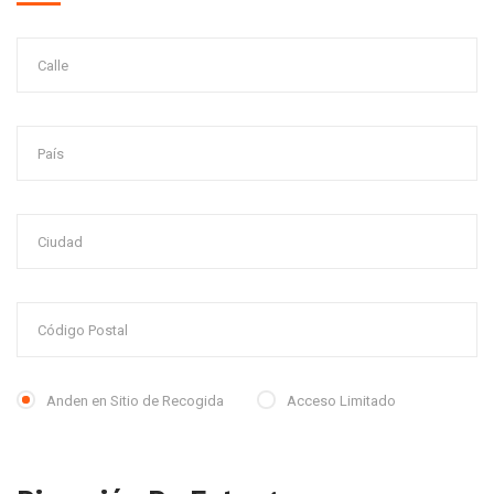
Anden en Sitio de Recogida
Acceso Limitado