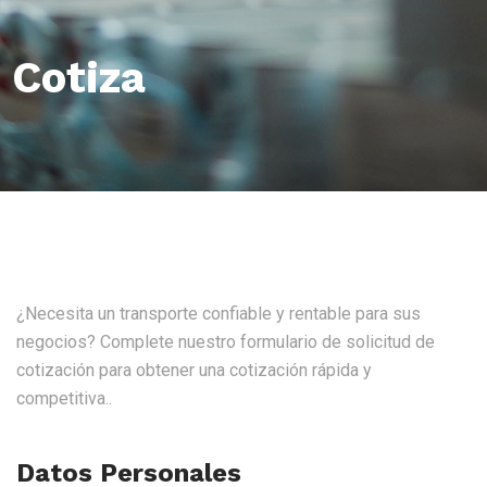
Cotiza
¿Necesita un transporte confiable y rentable para sus
negocios? Complete nuestro formulario de solicitud de
cotización para obtener una cotización rápida y
competitiva..
Datos Personales