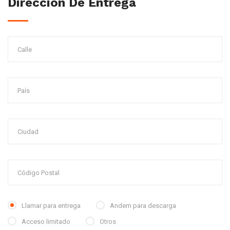
Dirección De Entrega
Llamar para entrega
Andem para descarga
Acceso limitado
Otros