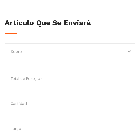
Artículo Que Se Enviará