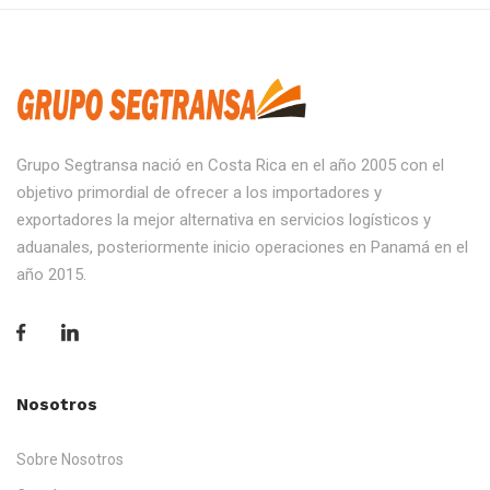
Grupo Segtransa nació en Costa Rica en el año 2005 con el
objetivo primordial de ofrecer a los importadores y
exportadores la mejor alternativa en servicios logísticos y
aduanales, posteriormente inicio operaciones en Panamá en el
año 2015.
Nosotros
Sobre Nosotros