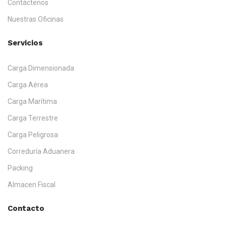
Contáctenos
Nuestras Oficinas
Servicios
Carga Dimensionada
Carga Aérea
Carga Marítima
Carga Terrestre
Carga Peligrosa
Correduría Aduanera
Packing
Almacen Fiscal
Contacto